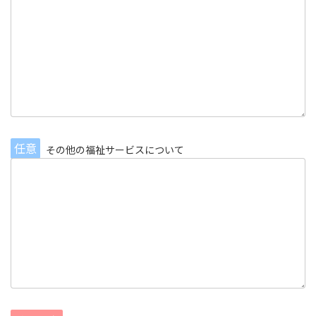
任意
その他の福祉サービスについて