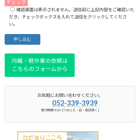
チェック
確認画面は表示されません。送信前に上記内容をご確認いた
だき、チェックボックスを入れて送信をクリックしてくださ
い。
内職・軽作業の依頼は
こちらのフォームから
お気軽にお問い合わせください。
052-339-3939
受付時間 9:00-17:00 [ 土・日・祝日除く ]