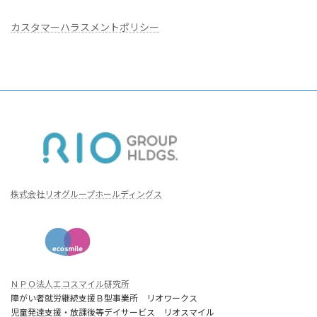
カスタマーハラスメントポリシー
株式会社リオグループホールディングス
ＮＰＯ法人エコスマイル研究所
障がい者就労継続支援Ｂ型事業所 リオワークス
児童発達支援・放課後等デイサービス リオスマイル